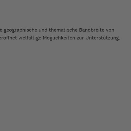
ie geographische und thematische Bandbreite von
röffnet vielfältige Möglichkeiten zur Unterstützung.