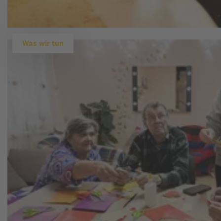
Was wir tun