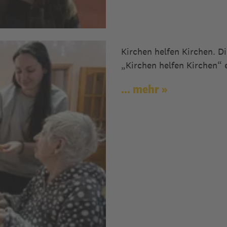
Kirchen helfen Kirchen. D
„Kirchen helfen Kirchen“ e
... mehr