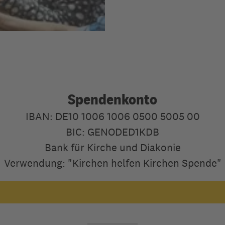
Spendenkonto
IBAN: DE10 1006 1006 0500 5005 00
BIC: GENODED1KDB
Bank für Kirche und Diakonie
Verwendung: "Kirchen helfen Kirchen Spende"